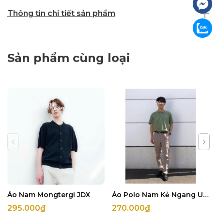
Thông tin chi tiết sản phẩm
Sản phẩm cùng loại
Áo Nam Mongtergi JDX
Áo Polo Nam Kẻ Ngang UNI
295.000₫
270.000₫