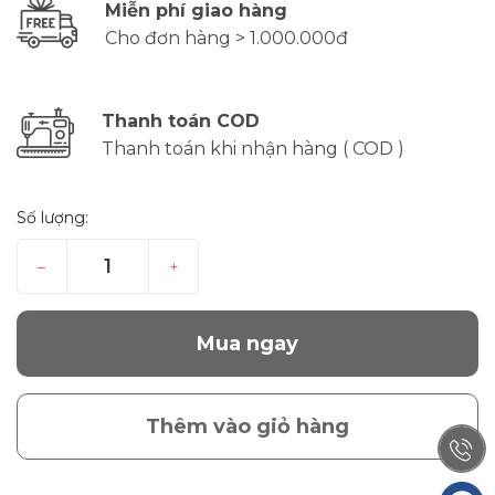
Miễn phí giao hàng
Cho đơn hàng > 1.000.000đ
Thanh toán COD
Thanh toán khi nhận hàng ( COD )
Số lượng:
–
+
Mua ngay
Thêm vào giỏ hàng