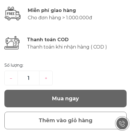
Miễn phí giao hàng
Cho đơn hàng > 1.000.000đ
Thanh toán COD
Thanh toán khi nhận hàng ( COD )
Số lượng:
–
+
Mua ngay
Thêm vào giỏ hàng