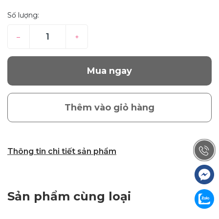
Số lượng:
–
+
Mua ngay
Thêm vào giỏ hàng
Thông tin chi tiết sản phẩm
Sản phẩm cùng loại