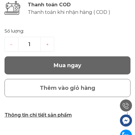
Thanh toán COD
Thanh toán khi nhận hàng ( COD )
Số lượng:
–
+
Mua ngay
Thêm vào giỏ hàng
Thông tin chi tiết sản phẩm