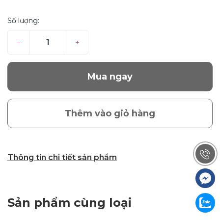
Số lượng:
–
+
Mua ngay
Thêm vào giỏ hàng
Thông tin chi tiết sản phẩm
Sản phẩm cùng loại